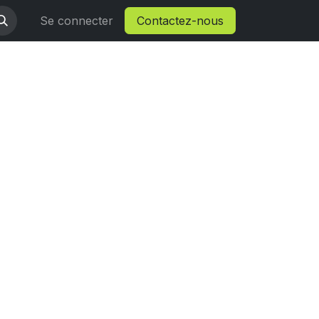
Se connecter
Contactez-nous