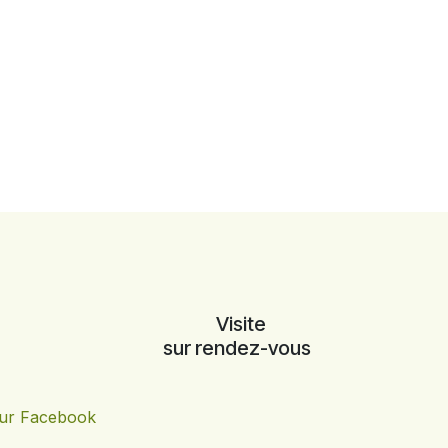
Visite
sur rendez-vous
ur Facebook