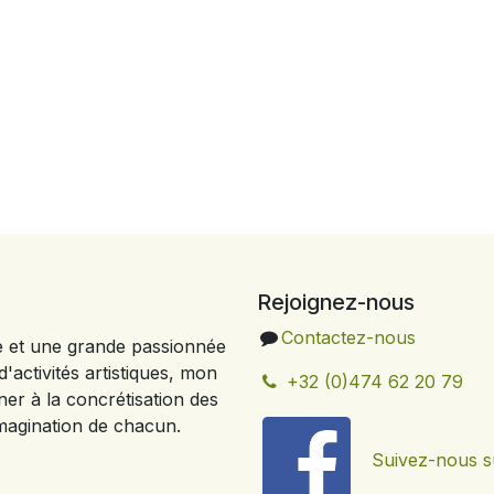
Rejoignez-nous
Contactez-nous
e et une grande passionnée
'activités artistiques, mon
+32 (0)474 62 20 79
ner à la concrétisation des
'imagination de chacun.
Suivez-nous s