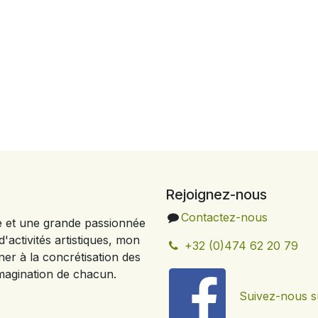
Rejoignez-nous
Contactez-nous
e et une grande passionnée
'activités artistiques, mon
+32 (0)474 62 20 79
ner à la concrétisation des
'imagination de chacun.
Suivez-nous s