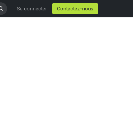
Se connecter
Contactez-nous