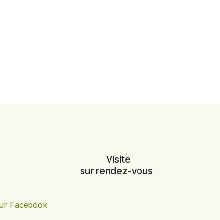
Visite
sur rendez-vous
ur Facebook